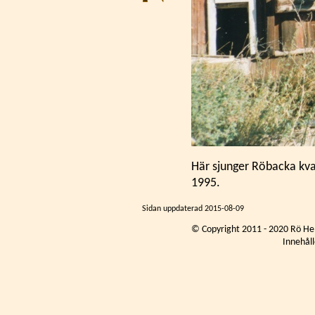
Här sjunger Röbacka kvar
1995.
Sidan uppdaterad
2015-08-09
© Copyright 2011 - 2020 Rö He
Innehåll