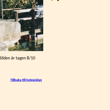
Bilden är tagen 8/10
Tillbaka till indexsidan