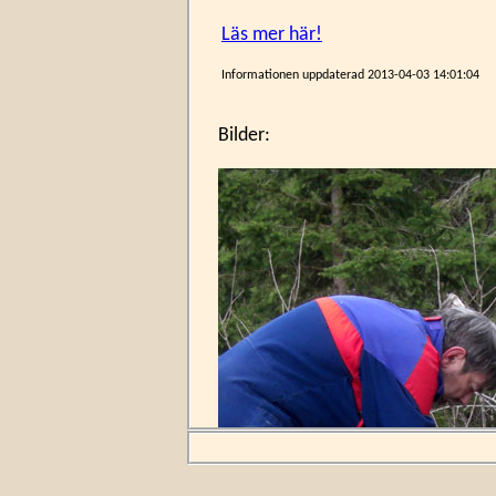
Läs mer här!
Informationen uppdaterad
2013-04-03 14:01:04
Bilder: