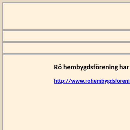
Rö hembygdsförening har
http://www.rohembygdsforeni