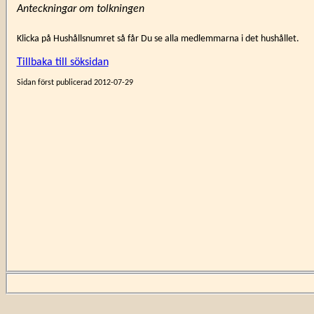
Anteckningar om tolkningen
Klicka på Hushållsnumret så får Du se alla medlemmarna i det hushållet.
Tillbaka till söksidan
Sidan först publicerad 2012-07-29